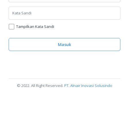
Kata Sandi
Tampilkan Kata Sandi
Masuk
© 2022. All Right Reserved.
PT. Alnair Inovasi Solusindo