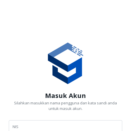
Masuk Akun
Silahkan masukkan nama pengguna dan kata sandi anda
untuk masuk akun.
NIS