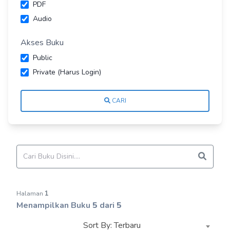
PDF
Audio
Akses Buku
Public
Private (Harus Login)
CARI
Halaman
1
Menampilkan Buku
5
dari
5
Sort By: Terbaru