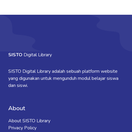
SISTO
Digital Library
SISTO Digital Library adalah sebuah platform website
yang digunakan untuk mengunduh modul belajar siswa
dan siswi.
About
About SISTO Library
Privacy Policy