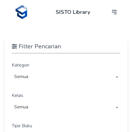
SISTO Library
Filter Pencarian
Kategori
Semua
Kelas
Semua
Tipe Buku